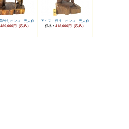
漁帰りオンコ 光人作
アイヌ 狩り オンコ 光人作
：
480,000円（税込）
価格：
418,000円（税込）