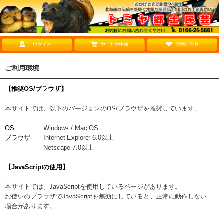
ご利用環境
【推奨OS/ブラウザ】
本サイトでは、以下のバージョンのOS/ブラウザを推奨しています。
OS
Windows / Mac OS
ブラウザ
Internet Explorer 6.0以上
Netscape 7.0以上
【JavaScriptの使用】
本サイトでは、JavaScriptを使用しているページがあります。
お使いのブラウザでJavaScriptを無効にしていると、正常に動作しない
場合があります。