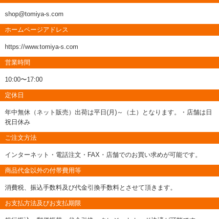
shop@tomiya-s.com
ホームページアドレス
https://www.tomiya-s.com
営業時間
10:00〜17:00
定休日
年中無休（ネット販売）出荷は平日(月)～（土）となります。・店舗は日
祝日休み
ご注文方法
インターネット・電話注文・FAX・店舗でのお買い求めが可能です。
商品代金以外の付帯費用等
消費税、振込手数料及び代金引換手数料とさせて頂きます。
お支払方法及びお支払期限