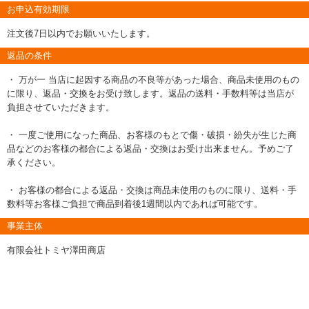
お申込有効期限
注文後7日以内でお願いいたします。
返品の条件
・ 万が一 当店に起因する商品の不良等があった場合、商品未使用のもの
に限り、返品・交換をお受け致します。返品の送料・手数料等は当店が
負担させていただきます。
・ 一度ご使用になった商品、お客様のもとで傷・破損・紛失が生じた商
品などのお客様の都合による返品・交換はお受け出来ません。予めご了
承ください。
・ お客様の都合による返品・交換は商品未使用のものに限り、送料・手
数料等お客様ご負担で商品到着後1週間以内であれば可能です。
事業主体
有限会社トミヤ澤田商店