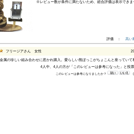
※レビュー数が条件に満たないため、総合評価は表示できま
評価 ：
高い
フリージアさん 女性
2
金属の珍しい組み合わせに惹かれ購入。愛らしい熊ぼっこがちょこんと座っていて
4人中、4人の方が「このレビューは参考になった」と投
このレビューは参考になりましたか？