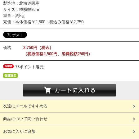
製造地：北海道阿寒
サイズ：樽横幅2cm
重量：約5ｇ
売価：本体価格￥2,500 税込み価格￥2,750
価格
2,750円（税込）
（税抜価格2,500円、消費税額250円）
75ポイント還元
友達にメールですすめる
商品について問い合わせ
お気に入りに追加