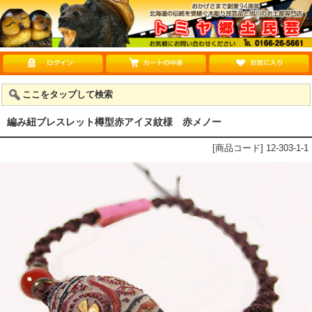
ここをタップして検索
編み紐ブレスレット樽型赤アイヌ紋様 赤メノー
[商品コード] 12-303-1-1