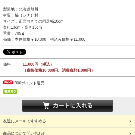
製造地：北海道旭川
材質：榀（シナ）材
サイズ：正面向きでの両足幅10cm
奥行13cm・高さ13cm
重量：705ｇ
売価：本体価格￥10,000 税込み価格￥11,000
価格
11,000円（税込）
（税抜価格10,000円、消費税額1,000円）
300ポイント還元
友達にメールですすめる
商品について問い合わせ