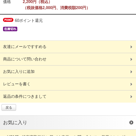
価格
2,200円（税込）
（税抜価格2,000円、消費税額200円）
60ポイント還元
友達にメールですすめる
商品について問い合わせ
お気に入りに追加
レビューを書く
返品の条件につきまして
戻る
お気に入り