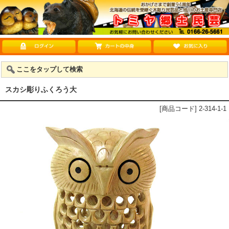
ここをタップして検索
スカシ彫りふくろう大
[商品コード] 2-314-1-1