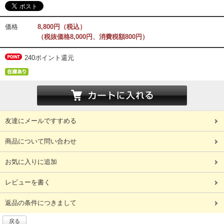
価格
8,800円（税込）
（税抜価格8,000円、消費税額800円）
240ポイント還元
友達にメールですすめる
商品について問い合わせ
お気に入りに追加
レビューを書く
返品の条件につきまして
戻る