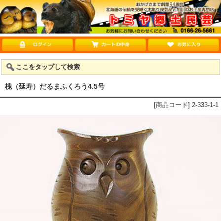
ここをタップして検索
槐（延寿）だるまふくろう4.5号
[商品コード] 2-333-1-1