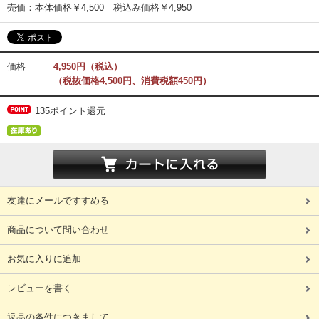
売価：本体価格￥4,500 税込み価格￥4,950
価格
4,950円（税込）
（税抜価格4,500円、消費税額450円）
135ポイント還元
友達にメールですすめる
商品について問い合わせ
お気に入りに追加
レビューを書く
返品の条件につきまして