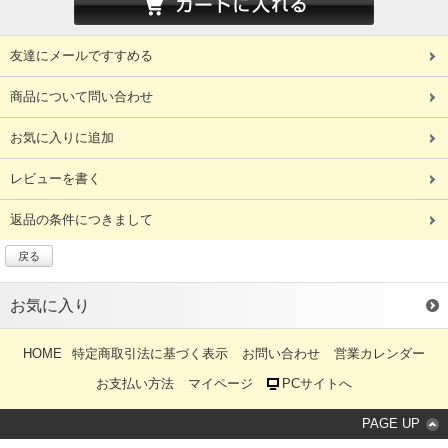
友達にメールですすめる
商品について問い合わせ
お気に入りに追加
レビューを書く
返品の条件につきまして
戻る
お気に入り
HOME
特定商取引法に基づく表示
お問い合わせ
営業カレンダー
お支払い方法
マイページ
PCサイトへ
PAGE UP