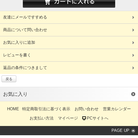
友達にメールですすめる
商品について問い合わせ
お気に入りに追加
レビューを書く
返品の条件につきまして
戻る
お気に入り
HOME
特定商取引法に基づく表示
お問い合わせ
営業カレンダー
お支払い方法
マイページ
PCサイトへ
PAGE UP