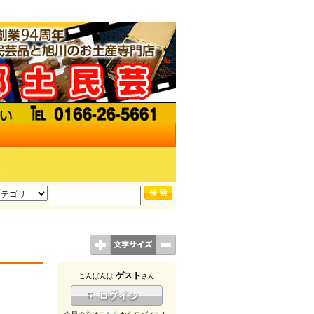
ゲスト
こんばんは
さん