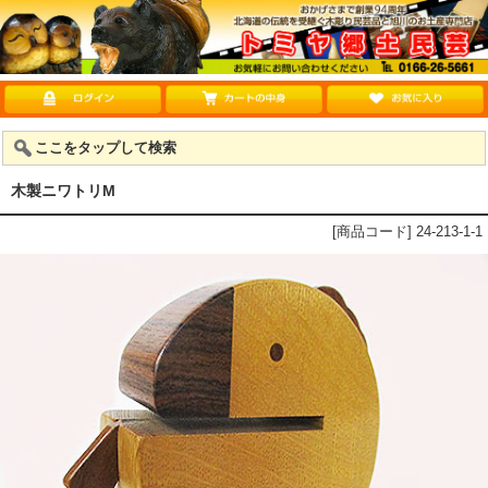
ここをタップして検索
木製ニワトリM
[商品コード] 24-213-1-1