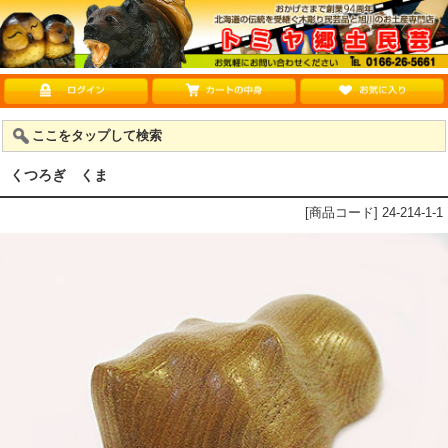
ここをタップして検索
くつろぎ くま
[商品コード] 24-214-1-1