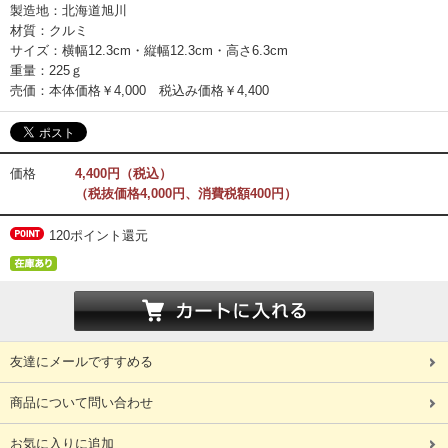
製造地：北海道旭川
材質：クルミ
サイズ：横幅12.3cm・縦幅12.3cm・高さ6.3cm
重量：225ｇ
売価：本体価格￥4,000 税込み価格￥4,400
価格
4,400円（税込）
（税抜価格4,000円、消費税額400円）
120ポイント還元
友達にメールですすめる
商品について問い合わせ
お気に入りに追加