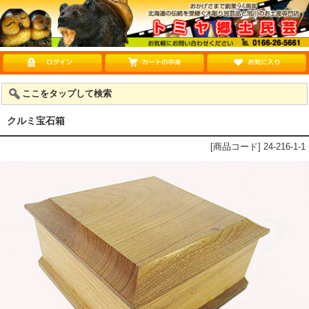
ここをタップして検索
クルミ宝石箱
[商品コード] 24-216-1-1