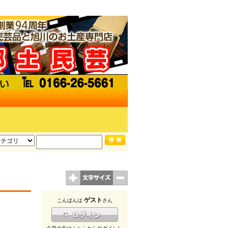
ゲスト
こんばんは
さん