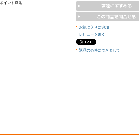
0ポイント還元
お気に入りに追加
レビューを書く
返品の条件につきまして