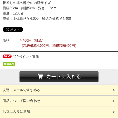
状差しの箱の部分の内経サイズ
横幅35cm・縦幅5cm・深さ11.8cm
重量：1230ｇ
売価：本体価格￥4,000 税込み価格￥4,400
価格
4,400円（税込）
（税抜価格4,000円、消費税額400円）
120ポイント還元
友達にメールですすめる
商品について問い合わせ
お気に入りに追加