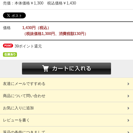
売価：本体価格￥1,300 税込価格￥1,430
価格
1,430円（税込）
（税抜価格1,300円、消費税額130円）
39ポイント還元
友達にメールですすめる
商品について問い合わせ
お気に入りに追加
レビューを書く
返品の条件につきまして