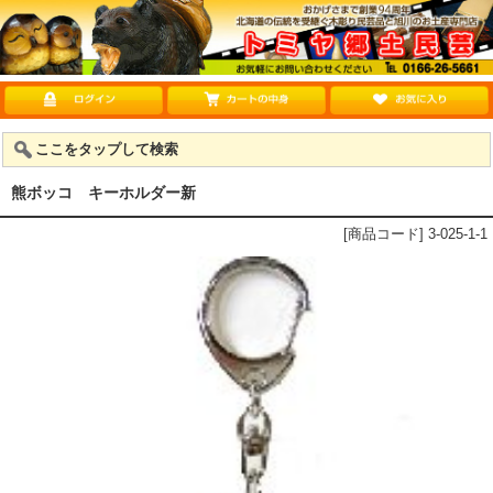
ここをタップして検索
熊ボッコ キーホルダー新
[商品コード] 3-025-1-1