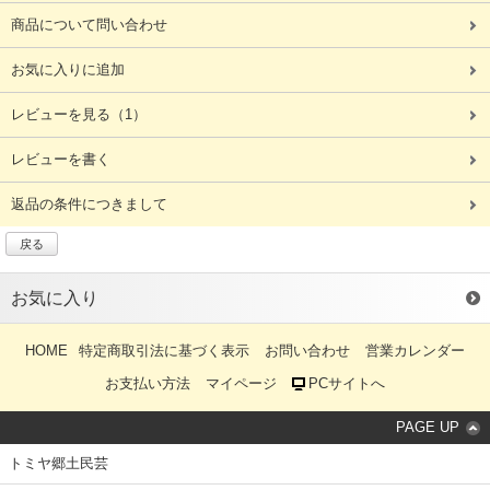
商品について問い合わせ
お気に入りに追加
レビューを見る
（1）
レビューを書く
返品の条件につきまして
戻る
お気に入り
HOME
特定商取引法に基づく表示
お問い合わせ
営業カレンダー
お支払い方法
マイページ
PCサイトへ
PAGE UP
トミヤ郷土民芸