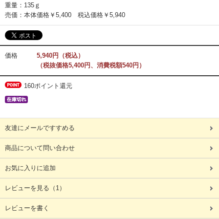
重量：135ｇ
売価：本体価格￥5,400 税込価格￥5,940
価格
5,940円（税込）
（税抜価格5,400円、消費税額540円）
160ポイント還元
友達にメールですすめる
商品について問い合わせ
お気に入りに追加
レビューを見る
（1）
レビューを書く