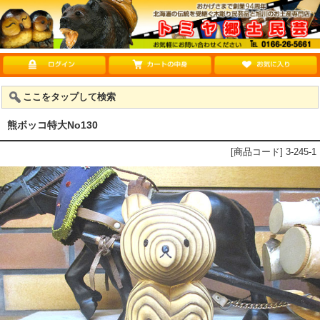
ここをタップして検索
熊ボッコ特大No130
[商品コード] 3-245-1