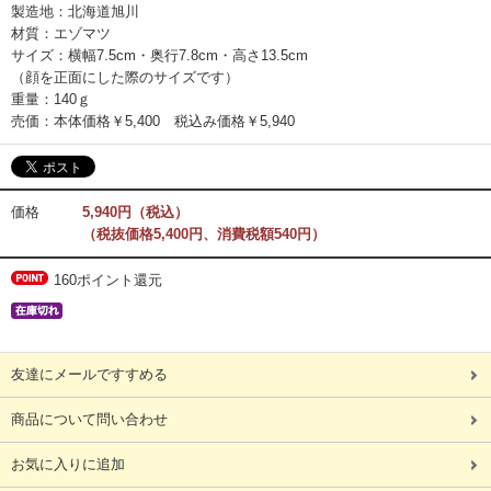
製造地：北海道旭川
材質：エゾマツ
サイズ：横幅7.5cm・奥行7.8cm・高さ13.5cm
（顔を正面にした際のサイズです）
重量：140ｇ
売価：本体価格￥5,400 税込み価格￥5,940
価格
5,940円（税込）
（税抜価格5,400円、消費税額540円）
160ポイント還元
友達にメールですすめる
商品について問い合わせ
お気に入りに追加