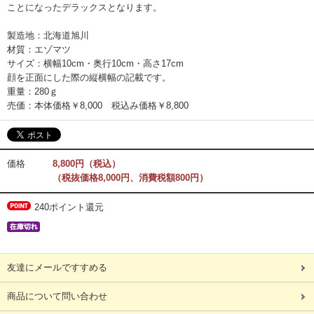
ことになったデラックスとなります。
製造地：北海道旭川
材質：エゾマツ
サイズ：横幅10cm・奥行10cm・高さ17cm
顔を正面にした際の縦横幅の記載です。
重量：280ｇ
売価：本体価格￥8,000 税込み価格￥8,800
価格
8,800円（税込）
（税抜価格8,000円、消費税額800円）
240ポイント還元
友達にメールですすめる
商品について問い合わせ