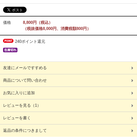
価格
8,800円（税込）
（税抜価格8,000円、消費税額800円）
240ポイント還元
友達にメールですすめる
商品について問い合わせ
お気に入りに追加
レビューを見る
（1）
レビューを書く
返品の条件につきまして