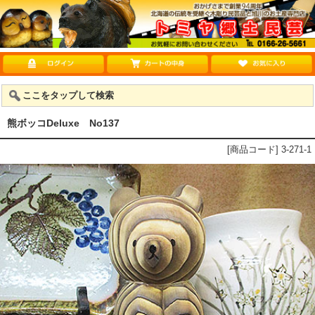
ここをタップして検索
熊ボッコDeluxe No137
[商品コード] 3-271-1