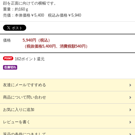
顔を正面に向けての横幅です。
重量：約160ｇ
売価：本体価格￥5,400 税込み価格￥5,940
価格
5,940円（税込）
（税抜価格5,400円、消費税額540円）
162ポイント還元
友達にメールですすめる
商品について問い合わせ
お気に入りに追加
レビューを書く
返品の条件につきまして