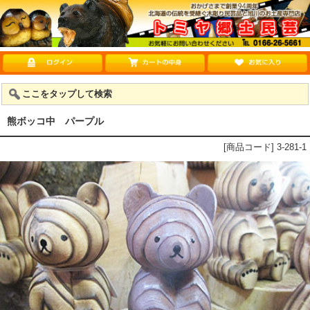
ここをタップして検索
熊ボッコ中 パープル
[商品コード] 3-281-1