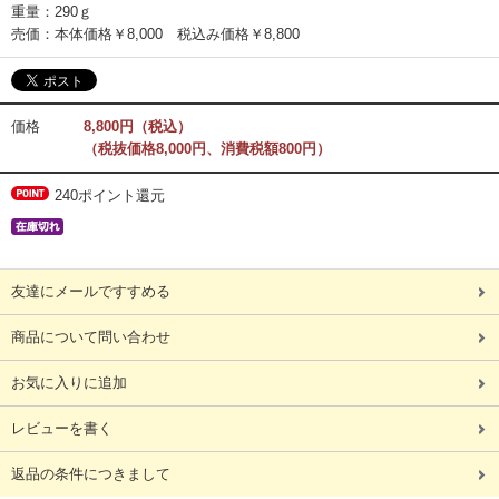
重量：290ｇ
売価：本体価格￥8,000 税込み価格￥8,800
価格
8,800円（税込）
（税抜価格8,000円、消費税額800円）
240ポイント還元
友達にメールですすめる
商品について問い合わせ
お気に入りに追加
レビューを書く
返品の条件につきまして