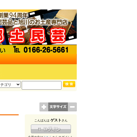
ゲスト
こんばんは
さん