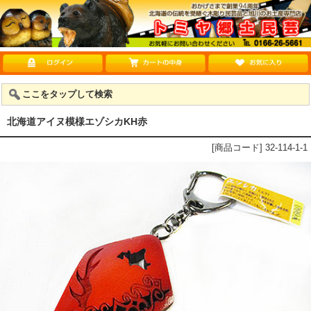
ここをタップして検索
北海道アイヌ模様エゾシカKH赤
[商品コード] 32-114-1-1