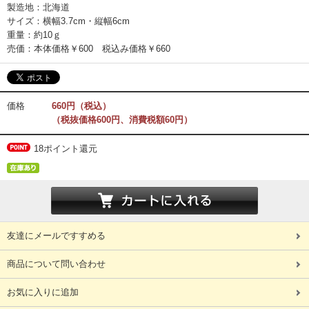
製造地：北海道
サイズ：横幅3.7cm・縦幅6cm
重量：約10ｇ
売価：本体価格￥600 税込み価格￥660
価格
660円（税込）
（税抜価格600円、消費税額60円）
18ポイント還元
友達にメールですすめる
商品について問い合わせ
お気に入りに追加