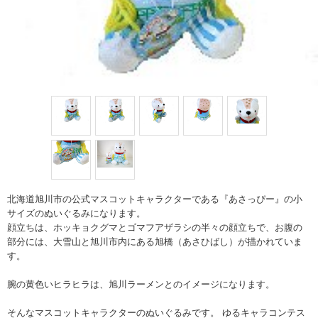
北海道旭川市の公式マスコットキャラクターである『あさっぴー』の小
サイズのぬいぐるみになります。
顔立ちは、ホッキョクグマとゴマフアザラシの半々の顔立ちで、お腹の
部分には、大雪山と旭川市内にある旭橋（あさひばし）が描かれていま
す。
腕の黄色いヒラヒラは、旭川ラーメンとのイメージになります。
そんなマスコットキャラクターのぬいぐるみです。 ゆるキャラコンテス