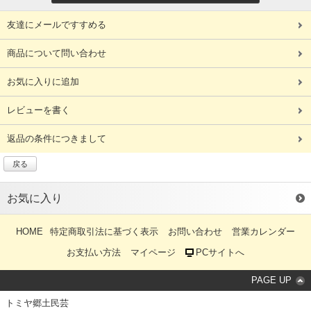
友達にメールですすめる
商品について問い合わせ
お気に入りに追加
レビューを書く
返品の条件につきまして
戻る
お気に入り
HOME
特定商取引法に基づく表示
お問い合わせ
営業カレンダー
お支払い方法
マイページ
PCサイトへ
PAGE UP
トミヤ郷土民芸