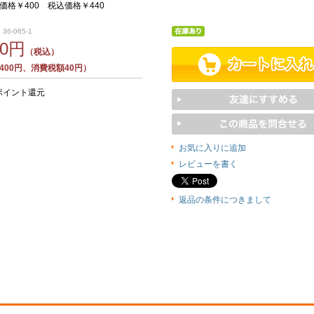
価格￥400 税込価格￥440
36-065-1
40円
（税込）
400円、消費税額40円）
ポイント還元
お気に入りに追加
レビューを書く
返品の条件につきまして