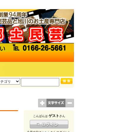
ゲスト
こんばんは
さん