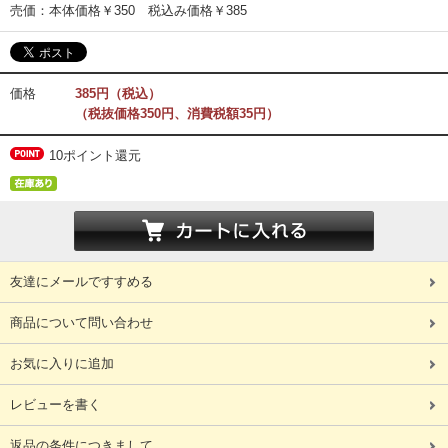
売価：本体価格￥350 税込み価格￥385
価格
385円（税込）
（税抜価格350円、消費税額35円）
10ポイント還元
友達にメールですすめる
商品について問い合わせ
お気に入りに追加
レビューを書く
返品の条件につきまして