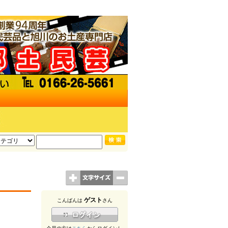
ゲスト
こんばんは
さん