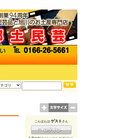
ゲスト
こんばんは
さん