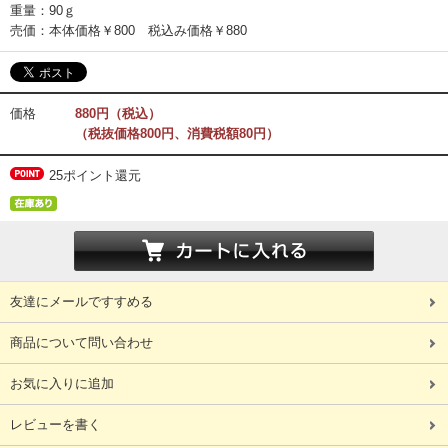
重量：90ｇ
売価：本体価格￥800 税込み価格￥880
価格
880円（税込）
（税抜価格800円、消費税額80円）
25ポイント還元
友達にメールですすめる
商品について問い合わせ
お気に入りに追加
レビューを書く