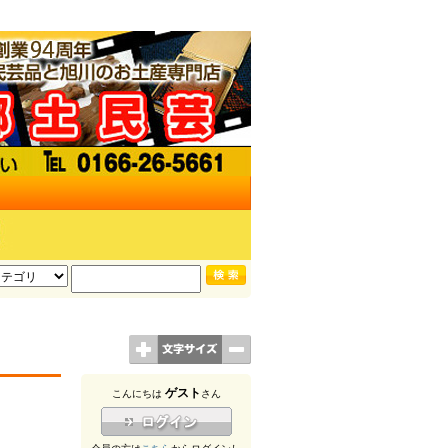
ゲスト
こんにちは
さん