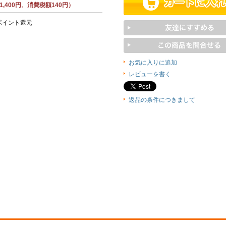
,400円、消費税額140円）
ポイント還元
お気に入りに追加
レビューを書く
返品の条件につきまして