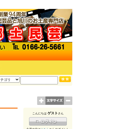
ゲスト
こんにちは
さん