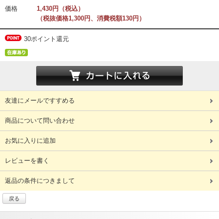
価格
1,430円（税込）
（税抜価格1,300円、消費税額130円）
30ポイント還元
友達にメールですすめる
商品について問い合わせ
お気に入りに追加
レビューを書く
返品の条件につきまして
戻る