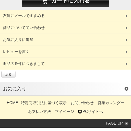
友達にメールですすめる
商品について問い合わせ
お気に入りに追加
レビューを書く
返品の条件につきまして
戻る
お気に入り
HOME
特定商取引法に基づく表示
お問い合わせ
営業カレンダー
お支払い方法
マイページ
PCサイトへ
PAGE UP