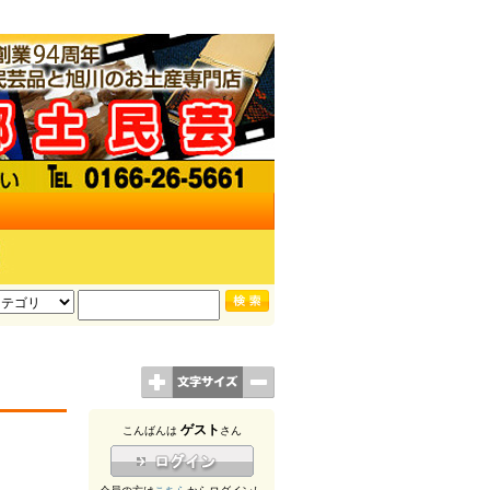
ゲスト
こんばんは
さん