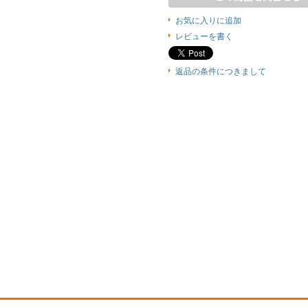
お気に入りに追加
レビューを書く
返品の条件につきまして