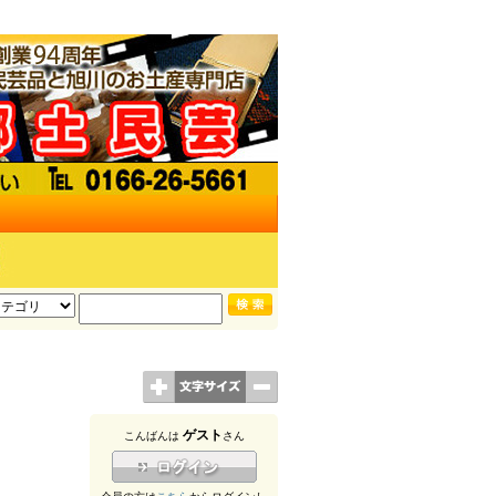
ゲスト
こんばんは
さん