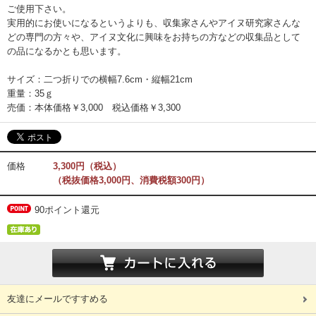
ご使用下さい。
実用的にお使いになるというよりも、収集家さんやアイヌ研究家さんな
どの専門の方々や、アイヌ文化に興味をお持ちの方などの収集品として
の品になるかとも思います。
サイズ：二つ折りでの横幅7.6cm・縦幅21cm
重量：35ｇ
売価：本体価格￥3,000 税込価格￥3,300
価格
3,300円（税込）
（税抜価格3,000円、消費税額300円）
90ポイント還元
友達にメールですすめる