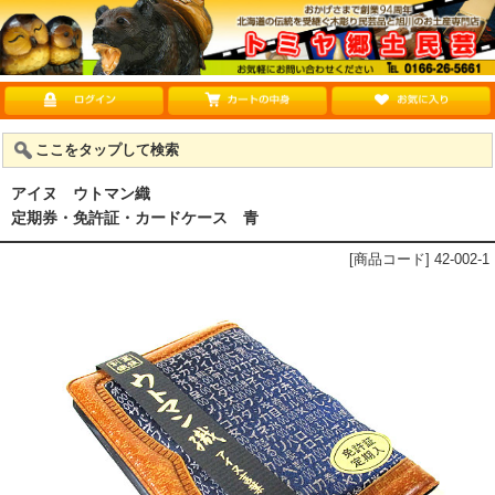
ここをタップして検索
アイヌ ウトマン織
定期券・免許証・カードケース 青
[商品コード] 42-002-1