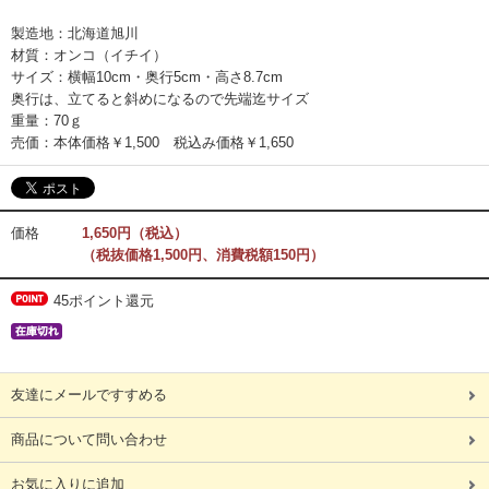
製造地：北海道旭川
材質：オンコ（イチイ）
サイズ：横幅10cm・奥行5cm・高さ8.7cm
奥行は、立てると斜めになるので先端迄サイズ
重量：70ｇ
売価：本体価格￥1,500 税込み価格￥1,650
価格
1,650円（税込）
（税抜価格1,500円、消費税額150円）
45ポイント還元
友達にメールですすめる
商品について問い合わせ
お気に入りに追加