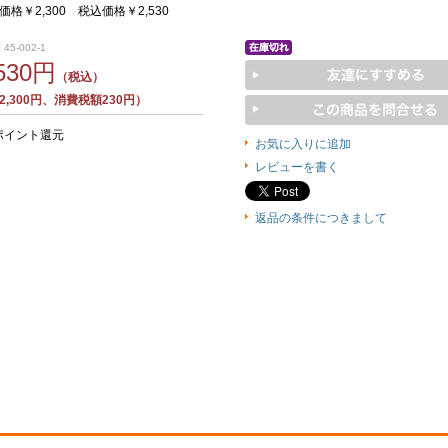
格￥2,300 税込価格￥2,530
45-002-1
,530円
（税込）
,300円、消費税額230円）
ポイント還元
お気に入りに追加
レビューを書く
返品の条件につきまして