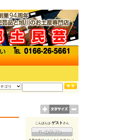
ゲスト
こんばんは
さん