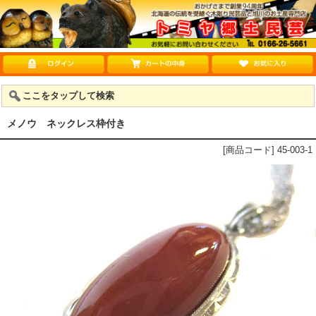
ここをタップして検索
メノウ ネックレス枠付き
[商品コード] 45-003-1