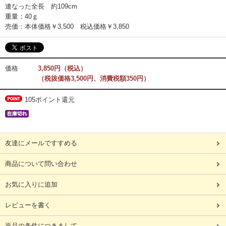
連なった全長 約109cm
重量：40ｇ
売価：本体価格￥3,500 税込価格￥3,850
価格
3,850円（税込）
（税抜価格3,500円、消費税額350円）
105ポイント還元
友達にメールですすめる
商品について問い合わせ
お気に入りに追加
レビューを書く
返品の条件につきまして