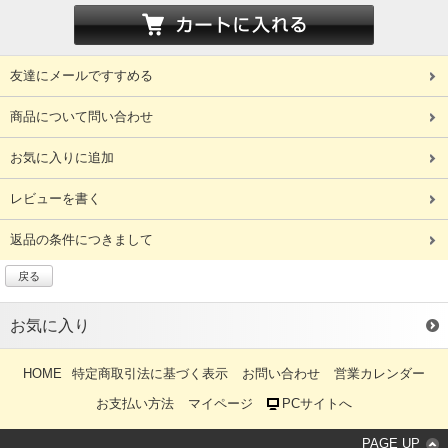
友達にメールですすめる
商品について問い合わせ
お気に入りに追加
レビューを書く
返品の条件につきまして
戻る
お気に入り
HOME
特定商取引法に基づく表示
お問い合わせ
営業カレンダー
お支払い方法
マイページ
PCサイトへ
PAGE UP