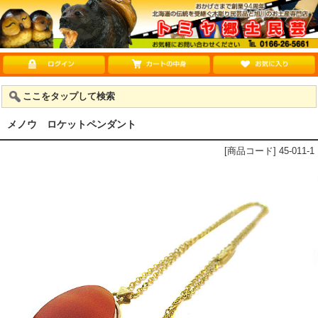
ここをタップして検索
メノウ ロケットペンダント
[商品コード] 45-011-1