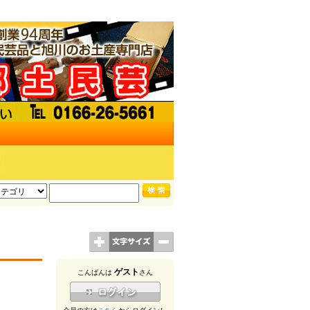
ゲスト
こんばんは
さん