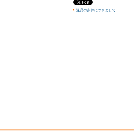
返品の条件につきまして