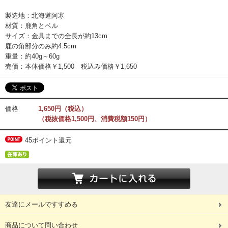
製造地：北海道阿寒
材質：鹿角とベル
サイズ：金具までの全長が約13cm
鹿の角部分のみ約4.5cm
重量：約40g～60g
売価：本体価格￥1,500 税込み価格￥1,650
価格
1,650円（税込）
（税抜価格1,500円、消費税額150円）
45ポイント還元
友達にメールですすめる
商品について問い合わせ