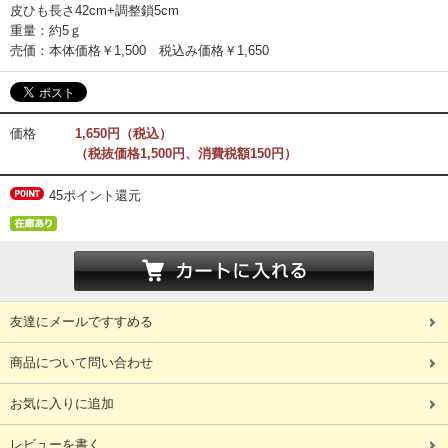
皮ひも長さ42cm+調整鎖5cm
重量：約5ｇ
売価：本体価格￥1,500 税込み価格￥1,650
価格
1,650円（税込）
（税抜価格1,500円、消費税額150円）
45ポイント還元
友達にメールですすめる
商品について問い合わせ
お気に入りに追加
レビューを書く